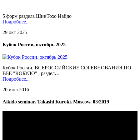
5 форм раздела ШинТохо Иайдо
Подробнее...
29 окт 2025
Кубок России, октябрь 2025
Кубок России. ВСЕРОССИЙСКИЕ СОРЕВНОВАНИЯ ПО
ВБЕ "КОБУДО" , раздел…
Подробнее...
20 июл 2016
Aikido seminar. Takashi Kuroki. Moscow, 03/2019