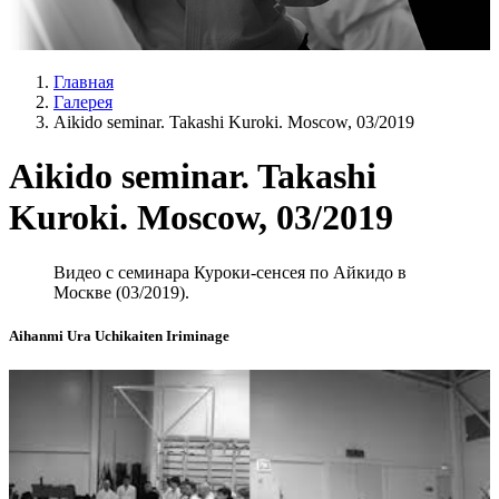
Главная
Галерея
Aikido seminar. Takashi Kuroki. Moscow, 03/2019
Aikido seminar. Takashi
Kuroki. Moscow, 03/2019
Видео с семинара Куроки-сенсея по Айкидо в
Москве (03/2019).
Aihanmi Ura Uchikaiten Iriminage