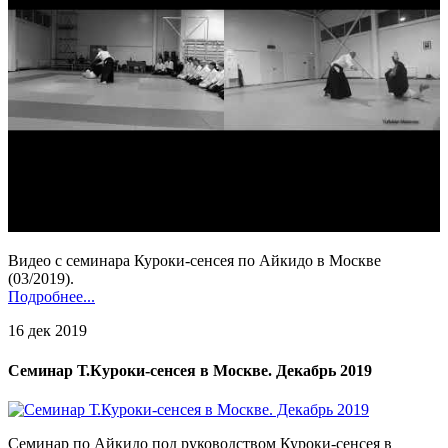
Видео с семинара Куроки-сенсея по Айкидо в Москве
(03/2019).
Подробнее...
16 дек 2019
Семинар Т.Куроки-сенсея в Москве. Декабрь 2019
Семинар по Айкидо под руководством Куроки-сенсея в