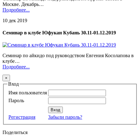
Москве. Декабрь…
Подробнее...
10 дек 2019
Семинар в клубе Юфукан Кубань 30.11-01.12.2019
Семинар по айкидо под руководством Евгения Косолапова в
клубе…
Подробнее...
×
Вход
Имя пользователя
Пароль
Регистрация
Забыли пароль?
Поделиться